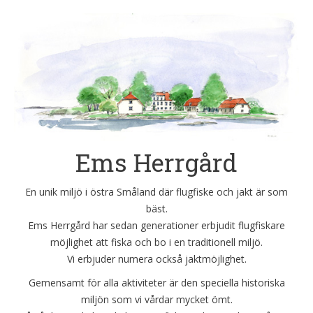
Ems Herrgård
En unik miljö i östra Småland där flugfiske och jakt är som
bäst.
Ems Herrgård har sedan generationer erbjudit flugfiskare
möjlighet att fiska och bo i en traditionell miljö.
Vi erbjuder numera också jaktmöjlighet.
Gemensamt för alla aktiviteter är den speciella historiska
miljön som vi vårdar mycket ömt.