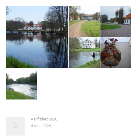
Vårfisket 2026
4 maj, 2026